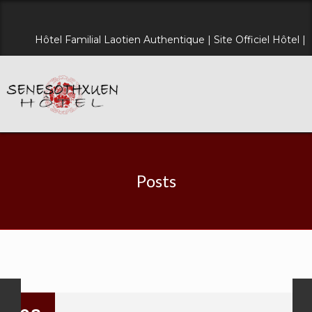
Hôtel Familial Laotien Authentique | Site Officiel Hôtel |
Posts